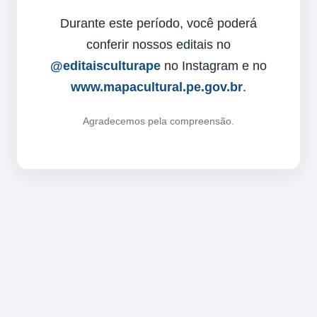
Durante este período, você poderá
conferir nossos editais no
@editaisculturape
no Instagram e no
www.mapacultural.pe.gov.br
.
Agradecemos pela compreensão.