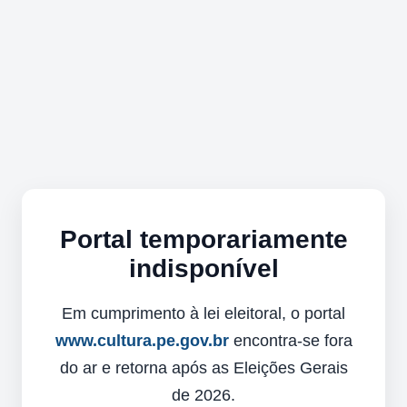
Portal temporariamente
indisponível
Em cumprimento à lei eleitoral, o portal
www.cultura.pe.gov.br
encontra-se fora
do ar e retorna após as Eleições Gerais
de 2026.