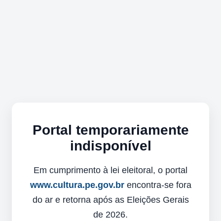
Portal temporariamente
indisponível
Em cumprimento à lei eleitoral, o portal
www.cultura.pe.gov.br
encontra-se fora
do ar e retorna após as Eleições Gerais
de 2026.