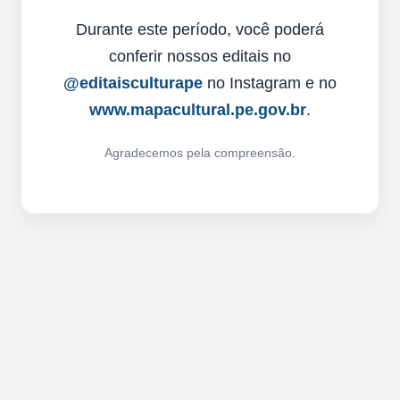
Durante este período, você poderá
conferir nossos editais no
@editaisculturape
no Instagram e no
www.mapacultural.pe.gov.br
.
Agradecemos pela compreensão.