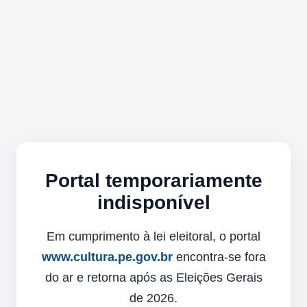
Portal temporariamente
indisponível
Em cumprimento à lei eleitoral, o portal
www.cultura.pe.gov.br
encontra-se fora
do ar e retorna após as Eleições Gerais
de 2026.