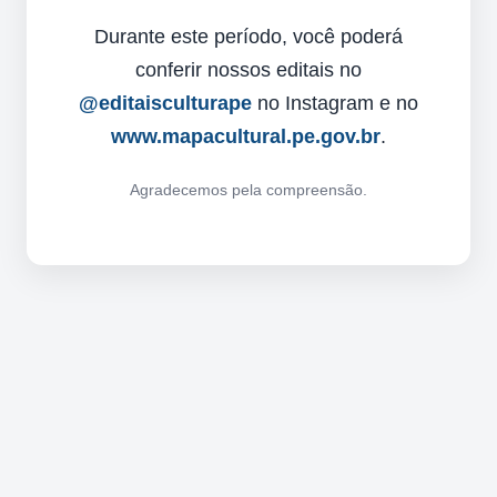
Durante este período, você poderá
conferir nossos editais no
@editaisculturape
no Instagram e no
www.mapacultural.pe.gov.br
.
Agradecemos pela compreensão.