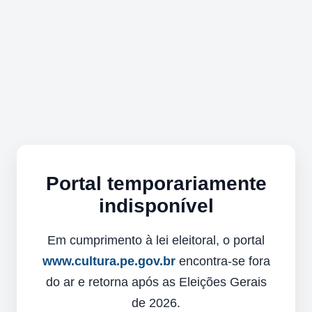
Portal temporariamente
indisponível
Em cumprimento à lei eleitoral, o portal
www.cultura.pe.gov.br
encontra-se fora
do ar e retorna após as Eleições Gerais
de 2026.