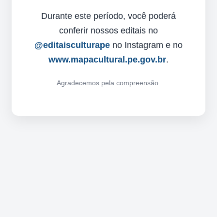
Durante este período, você poderá
conferir nossos editais no
@editaisculturape
no Instagram e no
www.mapacultural.pe.gov.br
.
Agradecemos pela compreensão.