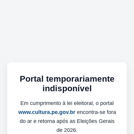
Portal temporariamente
indisponível
Em cumprimento à lei eleitoral, o portal
www.cultura.pe.gov.br
encontra-se fora
do ar e retorna após as Eleições Gerais
de 2026.