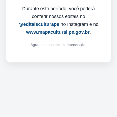
Durante este período, você poderá
conferir nossos editais no
@editaisculturape
no Instagram e no
www.mapacultural.pe.gov.br
.
Agradecemos pela compreensão.