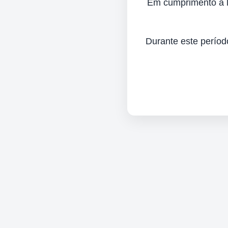
Em cumprimento à lei
Durante este períod