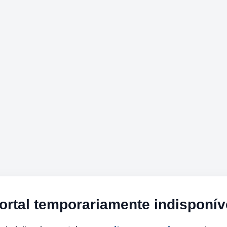
ortal temporariamente indisponív