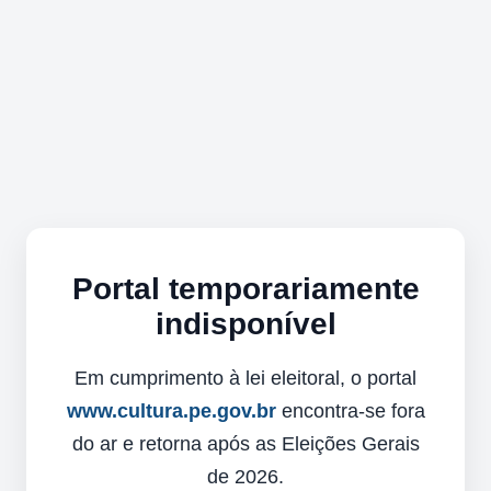
Portal temporariamente
indisponível
Em cumprimento à lei eleitoral, o portal
www.cultura.pe.gov.br
encontra-se fora
do ar e retorna após as Eleições Gerais
de 2026.