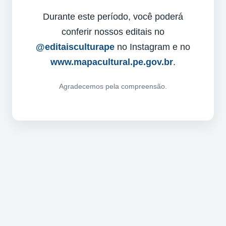
Durante este período, você poderá
conferir nossos editais no
@editaisculturape
no Instagram e no
www.mapacultural.pe.gov.br
.
Agradecemos pela compreensão.