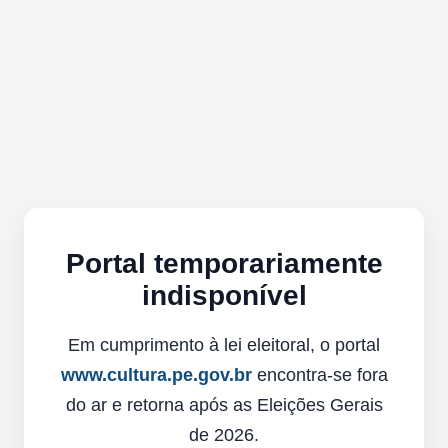
Portal temporariamente
indisponível
Em cumprimento à lei eleitoral, o portal
www.cultura.pe.gov.br
encontra-se fora
do ar e retorna após as Eleições Gerais
de 2026.