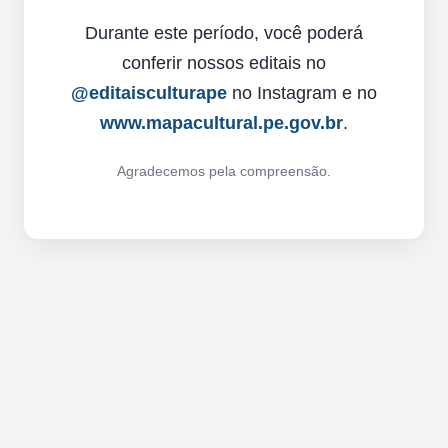
Durante este período, você poderá
conferir nossos editais no
@editaisculturape
no Instagram e no
www.mapacultural.pe.gov.br
.
Agradecemos pela compreensão.