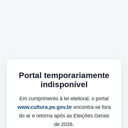
Portal temporariamente
indisponível
Em cumprimento à lei eleitoral, o portal
www.cultura.pe.gov.br
encontra-se fora
do ar e retorna após as Eleições Gerais
de 2026.