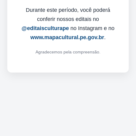
Durante este período, você poderá
conferir nossos editais no
@editaisculturape
no Instagram e no
www.mapacultural.pe.gov.br
.
Agradecemos pela compreensão.