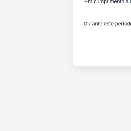
Em cumprimento à lei
Durante este períod