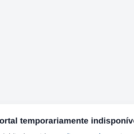
ortal temporariamente indisponív