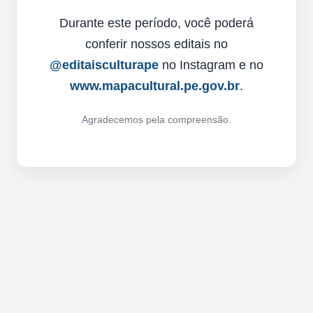
Durante este período, você poderá
conferir nossos editais no
@editaisculturape
no Instagram e no
www.mapacultural.pe.gov.br
.
Agradecemos pela compreensão.