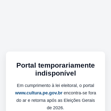
Portal temporariamente
indisponível
Em cumprimento à lei eleitoral, o portal
www.cultura.pe.gov.br
encontra-se fora
do ar e retorna após as Eleições Gerais
de 2026.