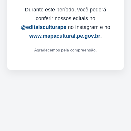
Durante este período, você poderá
conferir nossos editais no
@editaisculturape
no Instagram e no
www.mapacultural.pe.gov.br
.
Agradecemos pela compreensão.