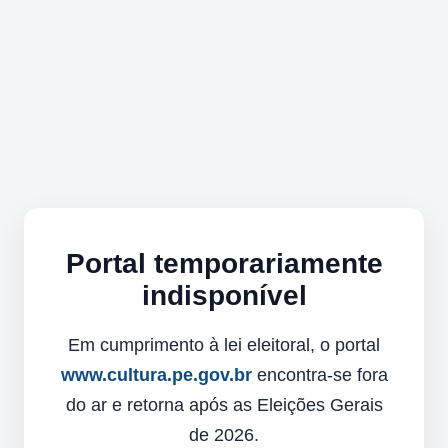
Portal temporariamente
indisponível
Em cumprimento à lei eleitoral, o portal
www.cultura.pe.gov.br
encontra-se fora
do ar e retorna após as Eleições Gerais
de 2026.