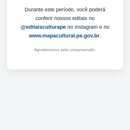
Durante este período, você poderá
conferir nossos editais no
@editaisculturape
no Instagram e no
www.mapacultural.pe.gov.br
.
Agradecemos pela compreensão.