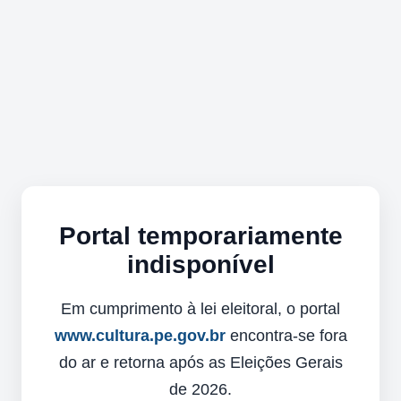
Portal temporariamente
indisponível
Em cumprimento à lei eleitoral, o portal
www.cultura.pe.gov.br
encontra-se fora
do ar e retorna após as Eleições Gerais
de 2026.