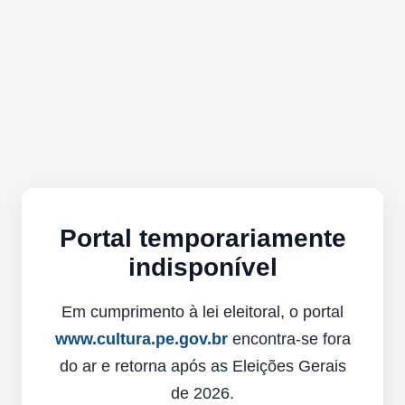
Portal temporariamente
indisponível
Em cumprimento à lei eleitoral, o portal
www.cultura.pe.gov.br
encontra-se fora
do ar e retorna após as Eleições Gerais
de 2026.