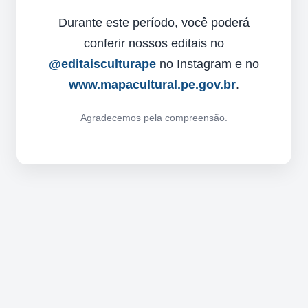
Durante este período, você poderá
conferir nossos editais no
@editaisculturape
no Instagram e no
www.mapacultural.pe.gov.br
.
Agradecemos pela compreensão.