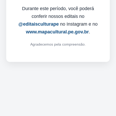
Durante este período, você poderá
conferir nossos editais no
@editaisculturape
no Instagram e no
www.mapacultural.pe.gov.br
.
Agradecemos pela compreensão.