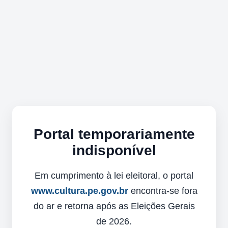
Portal temporariamente
indisponível
Em cumprimento à lei eleitoral, o portal
www.cultura.pe.gov.br
encontra-se fora
do ar e retorna após as Eleições Gerais
de 2026.