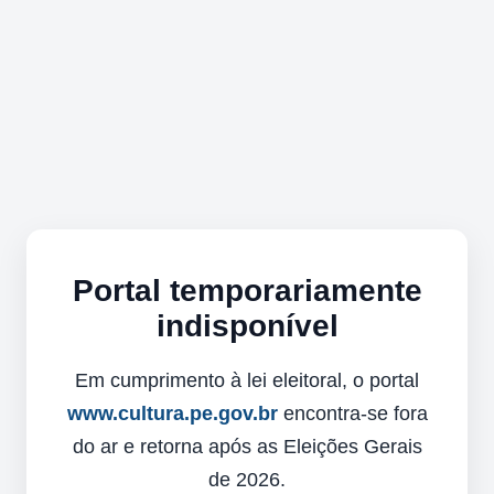
Portal temporariamente
indisponível
Em cumprimento à lei eleitoral, o portal
www.cultura.pe.gov.br
encontra-se fora
do ar e retorna após as Eleições Gerais
de 2026.