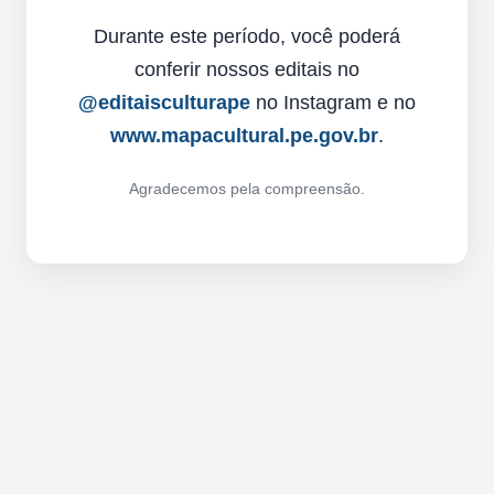
Durante este período, você poderá
conferir nossos editais no
@editaisculturape
no Instagram e no
www.mapacultural.pe.gov.br
.
Agradecemos pela compreensão.