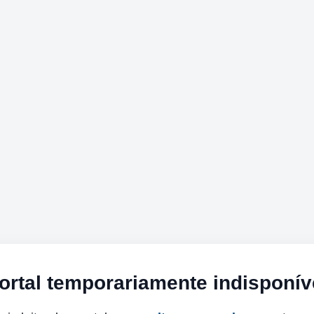
ortal temporariamente indisponív