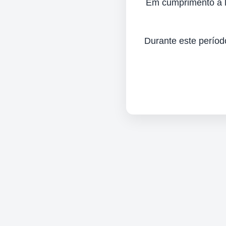
Em cumprimento à lei
Durante este períod