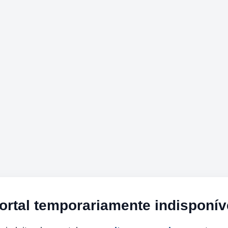
ortal temporariamente indisponív