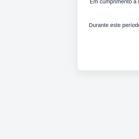
Em cumprimento à lei
Durante este períod