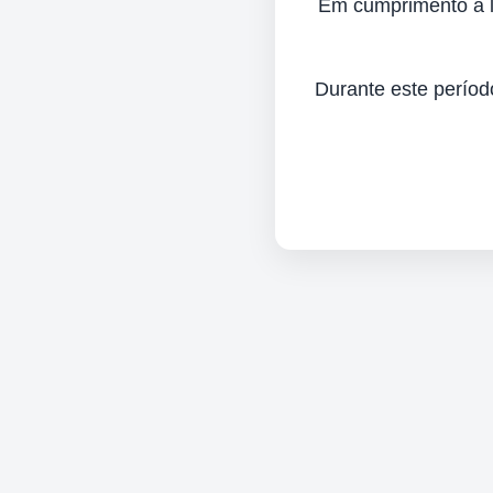
Em cumprimento à lei
Durante este períod