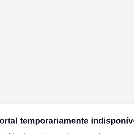
ortal temporariamente indisponív