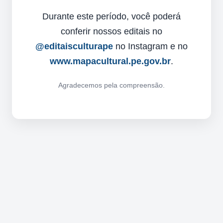
Durante este período, você poderá
conferir nossos editais no
@editaisculturape
no Instagram e no
www.mapacultural.pe.gov.br
.
Agradecemos pela compreensão.