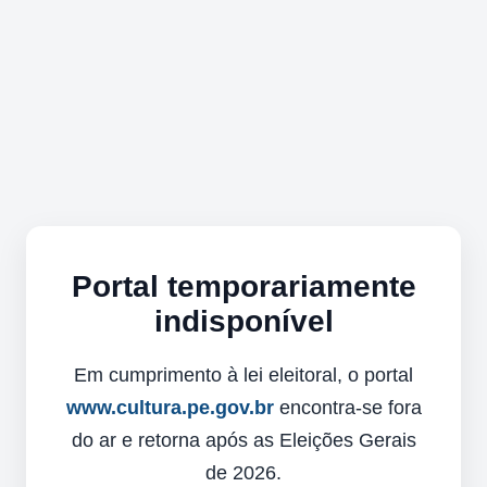
Portal temporariamente
indisponível
Em cumprimento à lei eleitoral, o portal
www.cultura.pe.gov.br
encontra-se fora
do ar e retorna após as Eleições Gerais
de 2026.