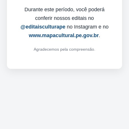
Durante este período, você poderá
conferir nossos editais no
@editaisculturape
no Instagram e no
www.mapacultural.pe.gov.br
.
Agradecemos pela compreensão.