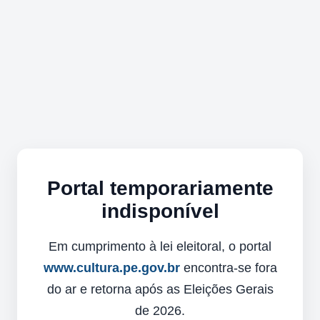
Portal temporariamente
indisponível
Em cumprimento à lei eleitoral, o portal
www.cultura.pe.gov.br
encontra-se fora
do ar e retorna após as Eleições Gerais
de 2026.