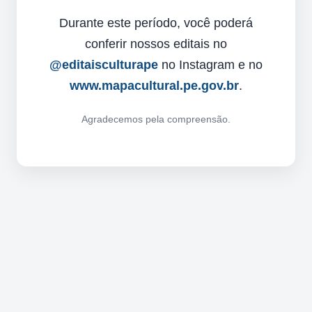
Durante este período, você poderá
conferir nossos editais no
@editaisculturape
no Instagram e no
www.mapacultural.pe.gov.br
.
Agradecemos pela compreensão.