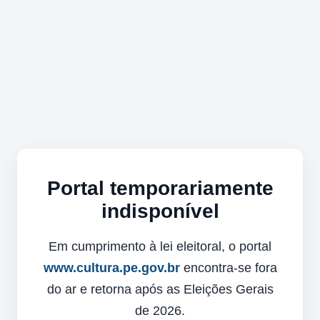
Portal temporariamente
indisponível
Em cumprimento à lei eleitoral, o portal
www.cultura.pe.gov.br
encontra-se fora
do ar e retorna após as Eleições Gerais
de 2026.