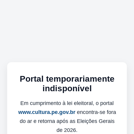
Portal temporariamente
indisponível
Em cumprimento à lei eleitoral, o portal
www.cultura.pe.gov.br
encontra-se fora
do ar e retorna após as Eleições Gerais
de 2026.