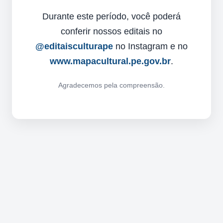
Durante este período, você poderá
conferir nossos editais no
@editaisculturape
no Instagram e no
www.mapacultural.pe.gov.br
.
Agradecemos pela compreensão.