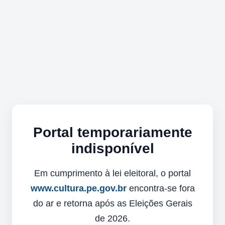
Portal temporariamente
indisponível
Em cumprimento à lei eleitoral, o portal
www.cultura.pe.gov.br
encontra-se fora
do ar e retorna após as Eleições Gerais
de 2026.