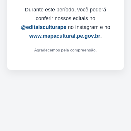
Durante este período, você poderá
conferir nossos editais no
@editaisculturape
no Instagram e no
www.mapacultural.pe.gov.br
.
Agradecemos pela compreensão.