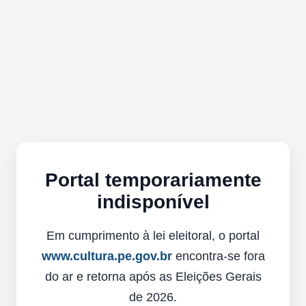
Portal temporariamente
indisponível
Em cumprimento à lei eleitoral, o portal
www.cultura.pe.gov.br
encontra-se fora
do ar e retorna após as Eleições Gerais
de 2026.