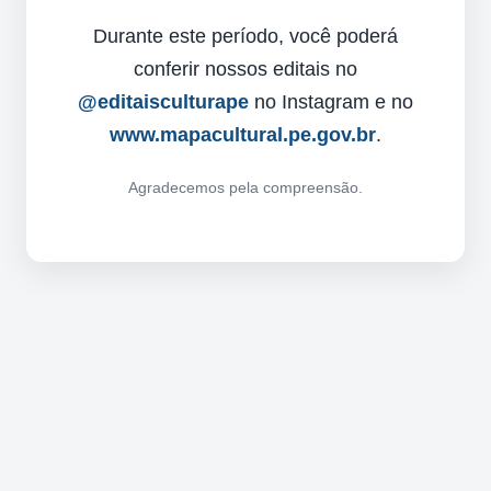
Durante este período, você poderá
conferir nossos editais no
@editaisculturape
no Instagram e no
www.mapacultural.pe.gov.br
.
Agradecemos pela compreensão.