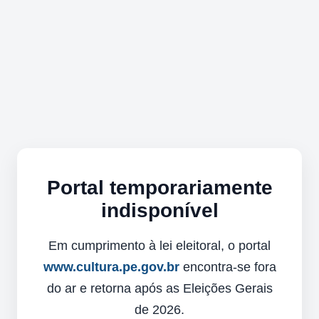
Portal temporariamente
indisponível
Em cumprimento à lei eleitoral, o portal
www.cultura.pe.gov.br
encontra-se fora
do ar e retorna após as Eleições Gerais
de 2026.