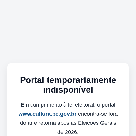
Portal temporariamente
indisponível
Em cumprimento à lei eleitoral, o portal
www.cultura.pe.gov.br
encontra-se fora
do ar e retorna após as Eleições Gerais
de 2026.