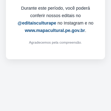
Durante este período, você poderá
conferir nossos editais no
@editaisculturape
no Instagram e no
www.mapacultural.pe.gov.br
.
Agradecemos pela compreensão.