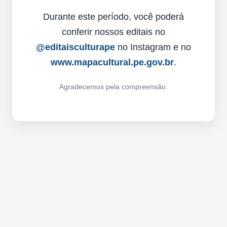
Durante este período, você poderá
conferir nossos editais no
@editaisculturape
no Instagram e no
www.mapacultural.pe.gov.br
.
Agradecemos pela compreensão.