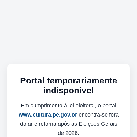
Portal temporariamente
indisponível
Em cumprimento à lei eleitoral, o portal
www.cultura.pe.gov.br
encontra-se fora
do ar e retorna após as Eleições Gerais
de 2026.