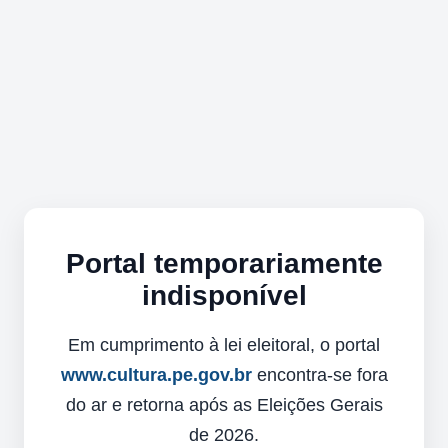
Portal temporariamente
indisponível
Em cumprimento à lei eleitoral, o portal
www.cultura.pe.gov.br
encontra-se fora
do ar e retorna após as Eleições Gerais
de 2026.