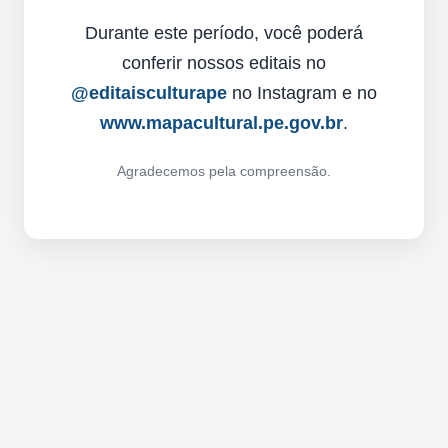
Durante este período, você poderá
conferir nossos editais no
@editaisculturape
no Instagram e no
www.mapacultural.pe.gov.br
.
Agradecemos pela compreensão.