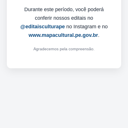
Durante este período, você poderá
conferir nossos editais no
@editaisculturape
no Instagram e no
www.mapacultural.pe.gov.br
.
Agradecemos pela compreensão.