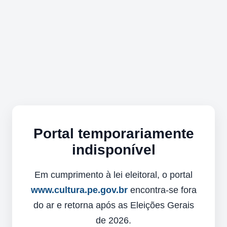
Portal temporariamente
indisponível
Em cumprimento à lei eleitoral, o portal
www.cultura.pe.gov.br
encontra-se fora
do ar e retorna após as Eleições Gerais
de 2026.