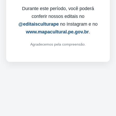
Durante este período, você poderá
conferir nossos editais no
@editaisculturape
no Instagram e no
www.mapacultural.pe.gov.br
.
Agradecemos pela compreensão.