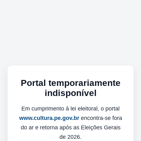
Portal temporariamente
indisponível
Em cumprimento à lei eleitoral, o portal
www.cultura.pe.gov.br
encontra-se fora
do ar e retorna após as Eleições Gerais
de 2026.