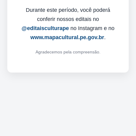
Durante este período, você poderá
conferir nossos editais no
@editaisculturape
no Instagram e no
www.mapacultural.pe.gov.br
.
Agradecemos pela compreensão.