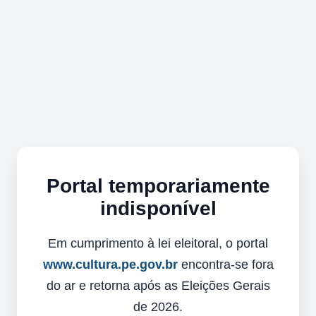
Portal temporariamente
indisponível
Em cumprimento à lei eleitoral, o portal
www.cultura.pe.gov.br
encontra-se fora
do ar e retorna após as Eleições Gerais
de 2026.