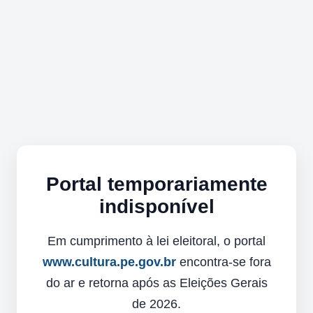
Portal temporariamente
indisponível
Em cumprimento à lei eleitoral, o portal
www.cultura.pe.gov.br
encontra-se fora
do ar e retorna após as Eleições Gerais
de 2026.