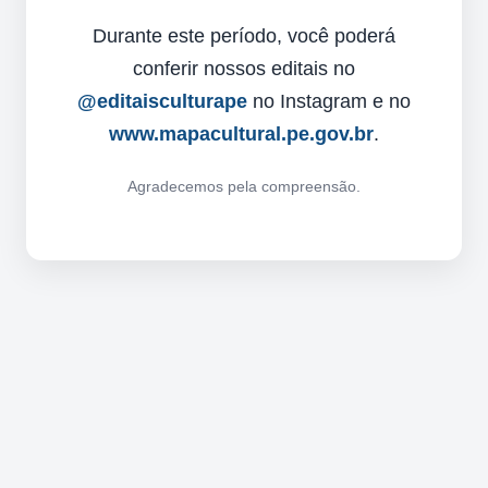
Durante este período, você poderá
conferir nossos editais no
@editaisculturape
no Instagram e no
www.mapacultural.pe.gov.br
.
Agradecemos pela compreensão.