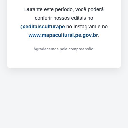
Durante este período, você poderá
conferir nossos editais no
@editaisculturape
no Instagram e no
www.mapacultural.pe.gov.br
.
Agradecemos pela compreensão.