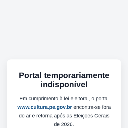
Portal temporariamente
indisponível
Em cumprimento à lei eleitoral, o portal
www.cultura.pe.gov.br
encontra-se fora
do ar e retorna após as Eleições Gerais
de 2026.