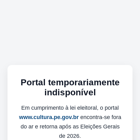
Portal temporariamente
indisponível
Em cumprimento à lei eleitoral, o portal
www.cultura.pe.gov.br
encontra-se fora
do ar e retorna após as Eleições Gerais
de 2026.