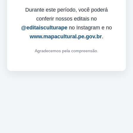
Durante este período, você poderá
conferir nossos editais no
@editaisculturape
no Instagram e no
www.mapacultural.pe.gov.br
.
Agradecemos pela compreensão.