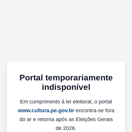
Portal temporariamente
indisponível
Em cumprimento à lei eleitoral, o portal
www.cultura.pe.gov.br
encontra-se fora
do ar e retorna após as Eleições Gerais
de 2026.