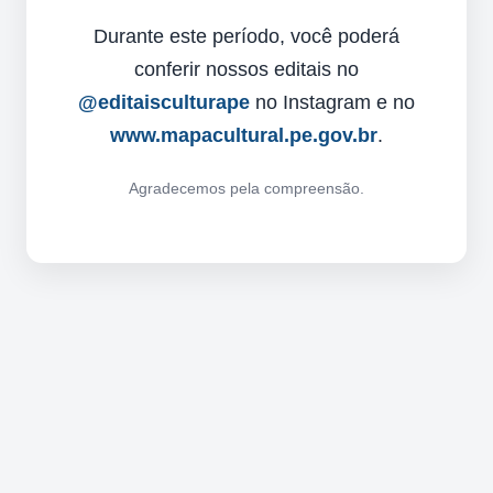
Durante este período, você poderá
conferir nossos editais no
@editaisculturape
no Instagram e no
www.mapacultural.pe.gov.br
.
Agradecemos pela compreensão.