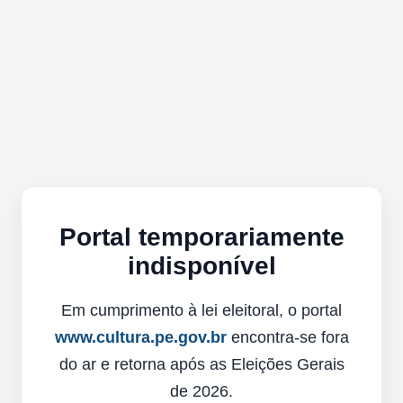
Portal temporariamente
indisponível
Em cumprimento à lei eleitoral, o portal
www.cultura.pe.gov.br
encontra-se fora
do ar e retorna após as Eleições Gerais
de 2026.