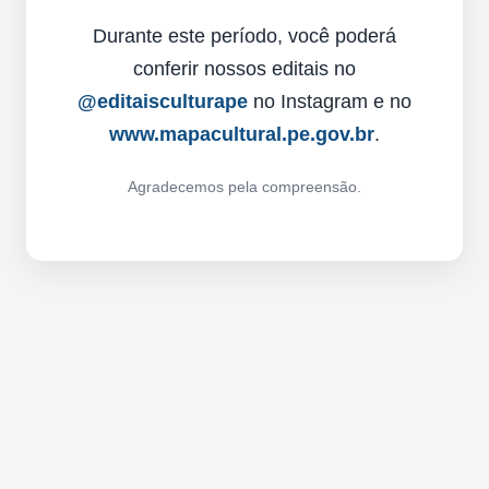
Durante este período, você poderá
conferir nossos editais no
@editaisculturape
no Instagram e no
www.mapacultural.pe.gov.br
.
Agradecemos pela compreensão.