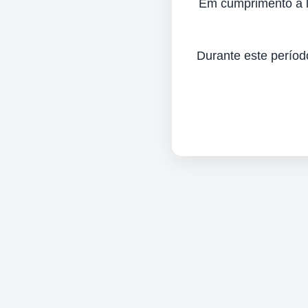
Em cumprimento à lei
Durante este períod