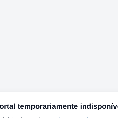
ortal temporariamente indisponív