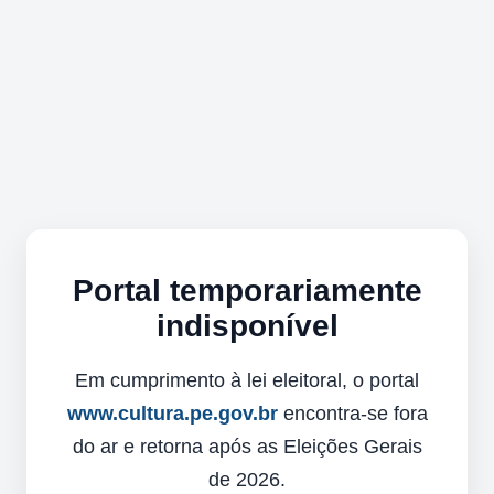
Portal temporariamente
indisponível
Em cumprimento à lei eleitoral, o portal
www.cultura.pe.gov.br
encontra-se fora
do ar e retorna após as Eleições Gerais
de 2026.