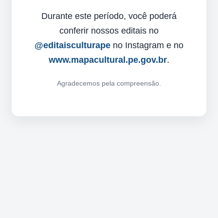
Durante este período, você poderá
conferir nossos editais no
@editaisculturape
no Instagram e no
www.mapacultural.pe.gov.br
.
Agradecemos pela compreensão.