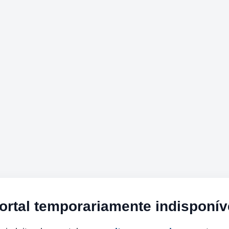
ortal temporariamente indisponív