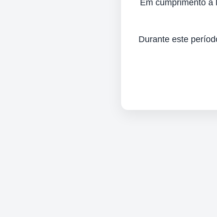
Em cumprimento à lei
Durante este períod