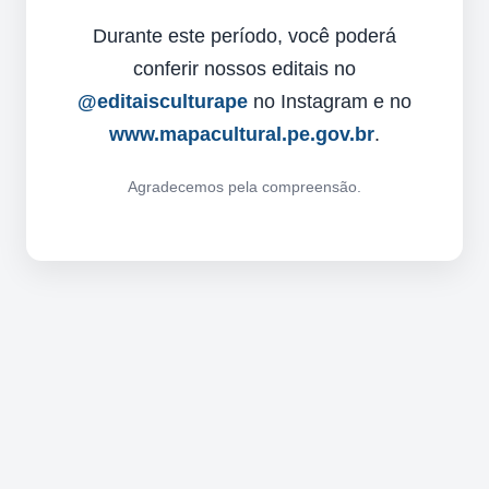
Durante este período, você poderá
conferir nossos editais no
@editaisculturape
no Instagram e no
www.mapacultural.pe.gov.br
.
Agradecemos pela compreensão.