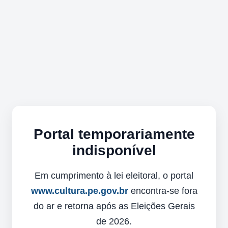
Portal temporariamente
indisponível
Em cumprimento à lei eleitoral, o portal
www.cultura.pe.gov.br
encontra-se fora
do ar e retorna após as Eleições Gerais
de 2026.