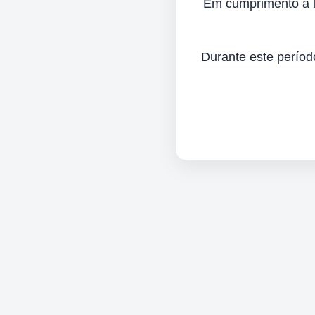
Em cumprimento à lei
Durante este períod