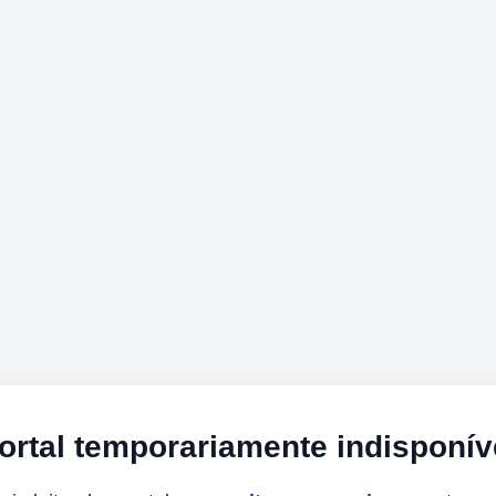
ortal temporariamente indisponív