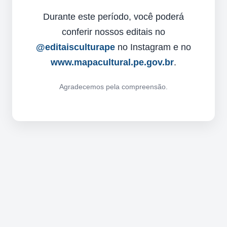
Durante este período, você poderá
conferir nossos editais no
@editaisculturape
no Instagram e no
www.mapacultural.pe.gov.br
.
Agradecemos pela compreensão.