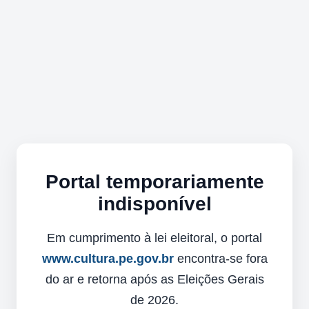
Portal temporariamente
indisponível
Em cumprimento à lei eleitoral, o portal
www.cultura.pe.gov.br
encontra-se fora
do ar e retorna após as Eleições Gerais
de 2026.