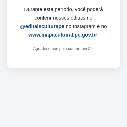
Durante este período, você poderá
conferir nossos editais no
@editaisculturape
no Instagram e no
www.mapacultural.pe.gov.br
.
Agradecemos pela compreensão.