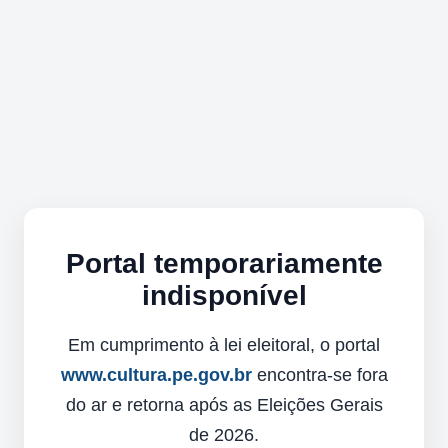
Portal temporariamente
indisponível
Em cumprimento à lei eleitoral, o portal
www.cultura.pe.gov.br
encontra-se fora
do ar e retorna após as Eleições Gerais
de 2026.