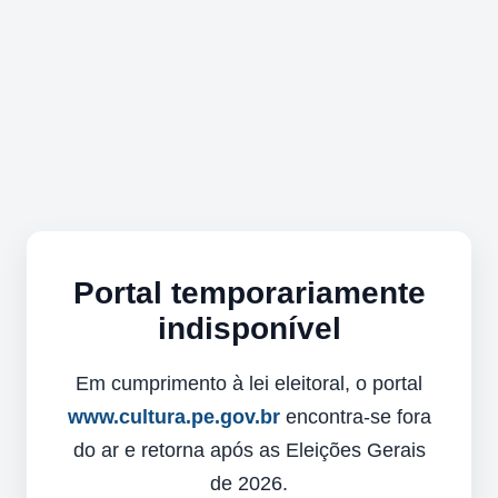
Portal temporariamente
indisponível
Em cumprimento à lei eleitoral, o portal
www.cultura.pe.gov.br
encontra-se fora
do ar e retorna após as Eleições Gerais
de 2026.