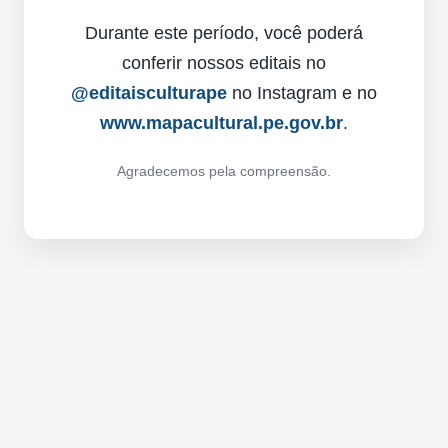
Durante este período, você poderá
conferir nossos editais no
@editaisculturape
no Instagram e no
www.mapacultural.pe.gov.br
.
Agradecemos pela compreensão.