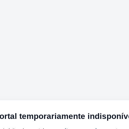
ortal temporariamente indisponív