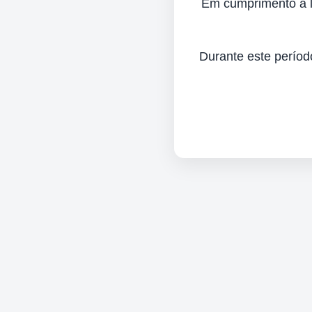
Em cumprimento à lei
Durante este períod