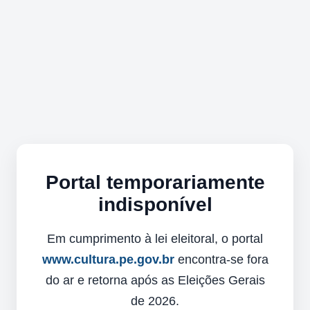
Portal temporariamente
indisponível
Em cumprimento à lei eleitoral, o portal
www.cultura.pe.gov.br
encontra-se fora
do ar e retorna após as Eleições Gerais
de 2026.