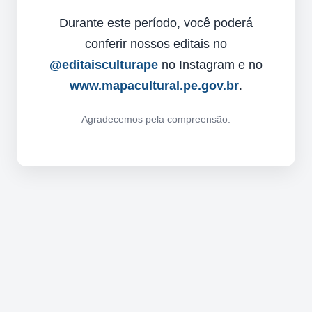
Durante este período, você poderá
conferir nossos editais no
@editaisculturape
no Instagram e no
www.mapacultural.pe.gov.br
.
Agradecemos pela compreensão.