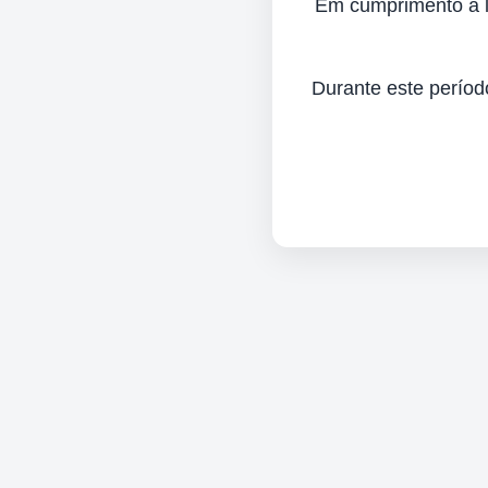
Em cumprimento à lei
Durante este períod