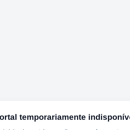
ortal temporariamente indisponív