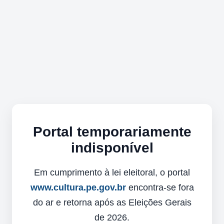
Portal temporariamente
indisponível
Em cumprimento à lei eleitoral, o portal
www.cultura.pe.gov.br
encontra-se fora
do ar e retorna após as Eleições Gerais
de 2026.