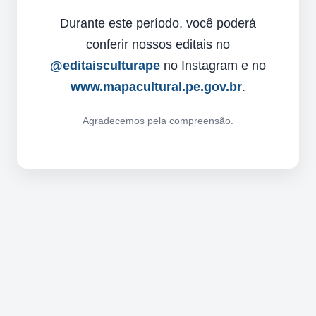
Durante este período, você poderá
conferir nossos editais no
@editaisculturape
no Instagram e no
www.mapacultural.pe.gov.br
.
Agradecemos pela compreensão.