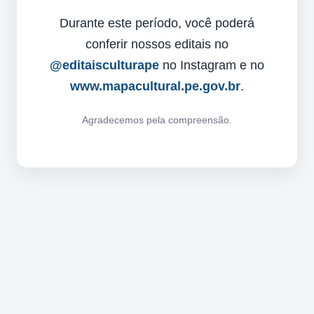
Durante este período, você poderá
conferir nossos editais no
@editaisculturape
no Instagram e no
www.mapacultural.pe.gov.br
.
Agradecemos pela compreensão.